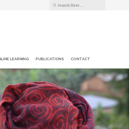
LINE LEARNING
PUBLICATIONS
CONTACT