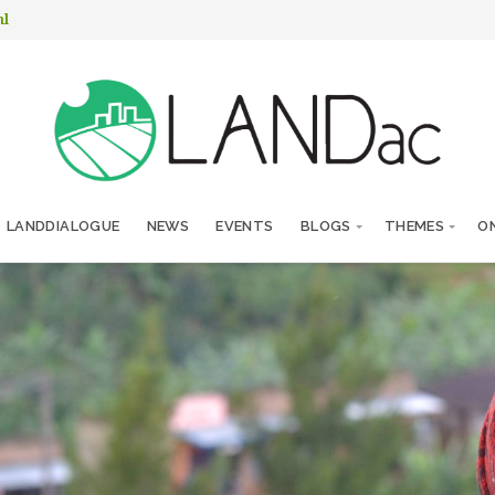
nl
LANDDIALOGUE
NEWS
EVENTS
BLOGS
THEMES
ON