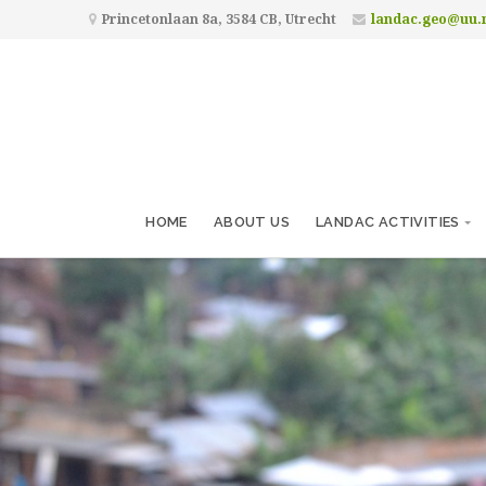
Princetonlaan 8a, 3584 CB, Utrecht
landac.geo@uu.
HOME
ABOUT US
LANDAC ACTIVITIES